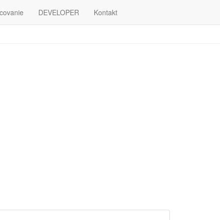
covanie
DEVELOPER
Kontakt