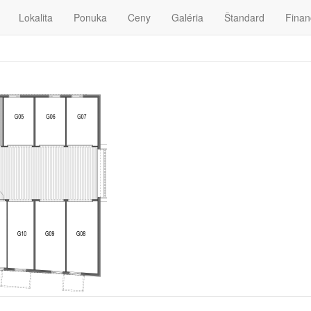
Lokalita
Ponuka
Ceny
Galéria
Štandard
Finan