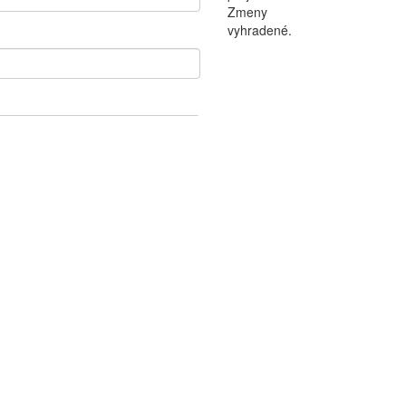
Zmeny
vyhradené.