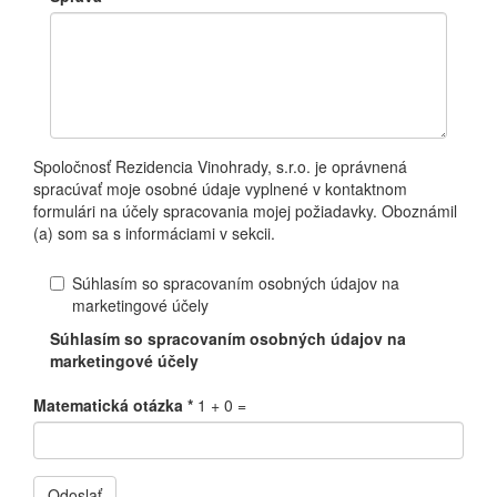
Spoločnosť Rezidencia Vinohrady, s.r.o. je oprávnená
spracúvať moje osobné údaje vyplnené v kontaktnom
formulári na účely spracovania mojej požiadavky. Oboznámil
(a) som sa s informáciami v sekcii.
Súhlasím so spracovaním osobných údajov na
marketingové účely
Súhlasím so spracovaním osobných údajov na
marketingové účely
Matematická otázka
*
1 + 0 =
Odoslať