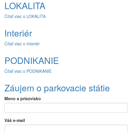
LOKALITA
Čítať viac
o LOKALITA
Interiér
Čítať viac
o Interiér
PODNIKANIE
Čítať viac
o PODNIKANIE
Záujem o parkovacie státie
Meno a priezvisko
Váš e-mail