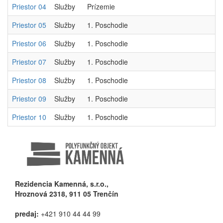
Priestor 04
Služby
Prízemie
Priestor 05
Služby
1. Poschodie
Priestor 06
Služby
1. Poschodie
Priestor 07
Služby
1. Poschodie
Priestor 08
Služby
1. Poschodie
Priestor 09
Služby
1. Poschodie
Priestor 10
Služby
1. Poschodie
Rezidencia Kamenná, s.r.o.,
Hroznová 2318, 911 05 Trenčín
predaj:
+421 910 44 44 99