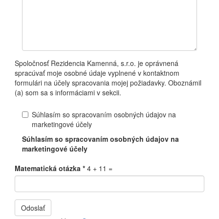
Spoločnosť Rezidencia Kamenná, s.r.o. je oprávnená
spracúvať moje osobné údaje vyplnené v kontaktnom
formulári na účely spracovania mojej požiadavky. Oboznámil
(a) som sa s informáciami v sekcii.
Súhlasím so spracovaním osobných údajov na
marketingové účely
Súhlasím so spracovaním osobných údajov na
marketingové účely
Matematická otázka
*
4 + 11 =
Odoslať