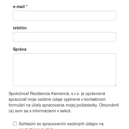
e-mail
*
telefón
Správa
Spoločnosť Rezidencia Kamenná, s.r.o. je oprávnená
spracúvať moje osobné údaje vyplnené v kontaktnom
formulári na účely spracovania mojej požiadavky. Oboznámil
(a) som sa s informáciami v sekcii.
Súhlasím so spracovaním osobných údajov na