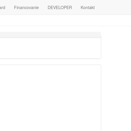
ard
Financovanie
DEVELOPER
Kontakt