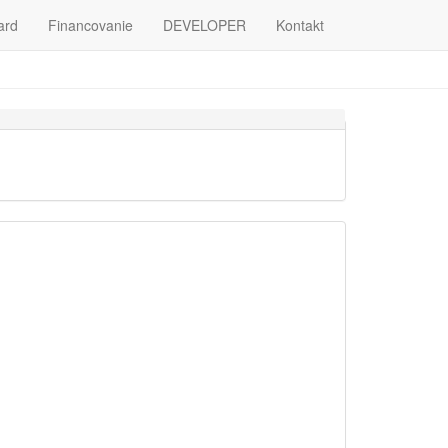
ard
Financovanie
DEVELOPER
Kontakt