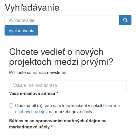
Vyhľadávanie
Vyhľadávanie
Chcete vedieť o nových
projektoch medzi prvými?
Prihláste sa na náš newsletter
Vaša e-mailová adresa
*
Oboznámil (a) som sa s informáciami v sekcii
Ochrana
osobných údajov
na marketingové účely
Súhlasím so spracovaním osobných údajov na
marketingové účely
*