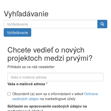
Vyhľadávanie
Vyhľadávanie
Chcete vedieť o nových
projektoch medzi prvými?
Prihláste sa na náš newsletter
Vaša e-mailová adresa
*
Oboznámil (a) som sa s informáciami v sekcii
Ochrana
osobných údajov
na marketingové účely
Súhlasím so spracovaním osobných údajov na